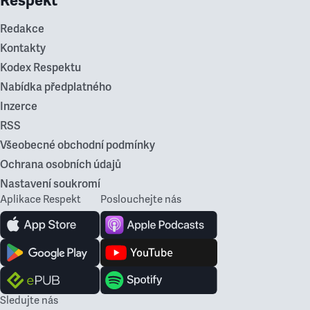
Respekt
Redakce
Kontakty
Kodex Respektu
Nabídka předplatného
Inzerce
RSS
Všeobecné obchodní podmínky
Ochrana osobních údajů
Nastavení soukromí
Aplikace Respekt
Poslouchejte nás
Sledujte nás