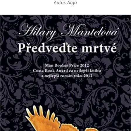
Autor: Argo