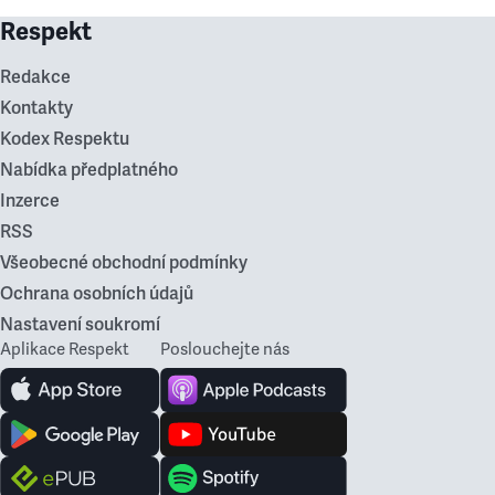
Respekt
Redakce
Kontakty
Kodex Respektu
Nabídka předplatného
Inzerce
RSS
Všeobecné obchodní podmínky
Ochrana osobních údajů
Nastavení soukromí
Aplikace Respekt
Poslouchejte nás