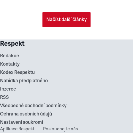
Načíst další články
Respekt
Redakce
Kontakty
Kodex Respektu
Nabídka předplatného
Inzerce
RSS
Všeobecné obchodní podmínky
Ochrana osobních údajů
Nastavení soukromí
Aplikace Respekt
Poslouchejte nás