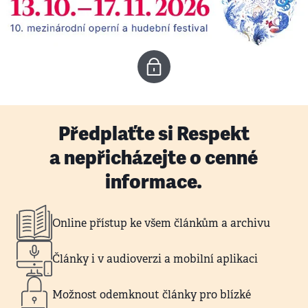
Předplaťte si Respekt
a nepřicházejte o cenné
informace.
Online přístup ke všem článkům a archivu
Články i v audioverzi a mobilní aplikaci
Možnost odemknout články pro blízké