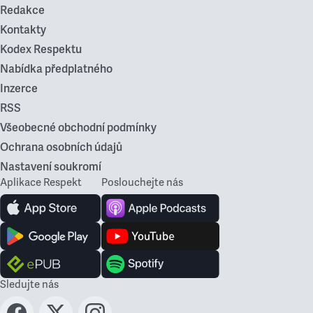
Redakce
Kontakty
Kodex Respektu
Nabídka předplatného
Inzerce
RSS
Všeobecné obchodní podmínky
Ochrana osobních údajů
Nastavení soukromí
Aplikace Respekt
Poslouchejte nás
Sledujte nás