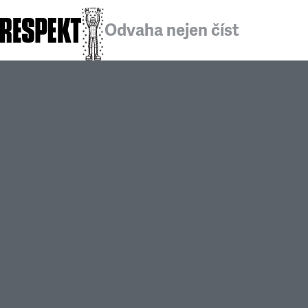
Odvaha nejen číst