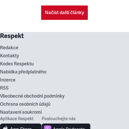
Načíst další články
Respekt
Redakce
Kontakty
Kodex Respektu
Nabídka předplatného
Inzerce
RSS
Všeobecné obchodní podmínky
Ochrana osobních údajů
Nastavení soukromí
Aplikace Respekt
Poslouchejte nás