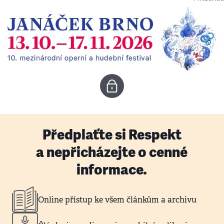
Předplaťte si Respekt
a nepřicházejte o cenné
informace.
Online přístup ke všem článkům a archivu