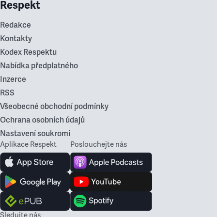
Respekt
Redakce
Kontakty
Kodex Respektu
Nabídka předplatného
Inzerce
RSS
Všeobecné obchodní podmínky
Ochrana osobních údajů
Nastavení soukromí
Aplikace Respekt
Poslouchejte nás
Sledujte nás