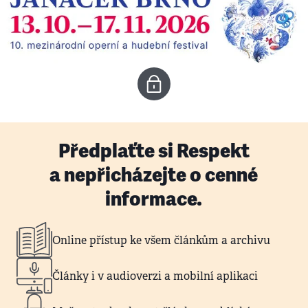
Předplaťte si Respekt
a nepřicházejte o cenné
informace.
Online přístup ke všem článkům a archivu
Články i v audioverzi a mobilní aplikaci