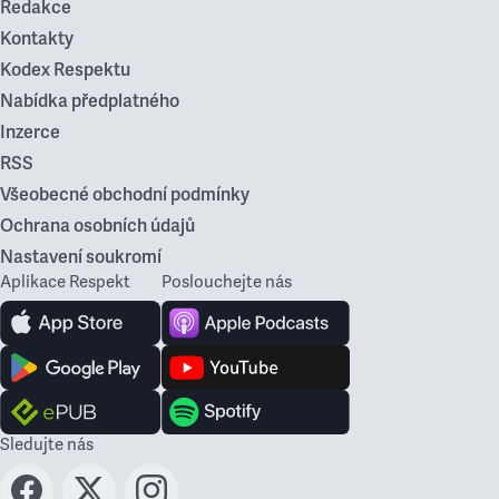
Redakce
Kontakty
Kodex Respektu
Nabídka předplatného
Inzerce
RSS
Všeobecné obchodní podmínky
Ochrana osobních údajů
Nastavení soukromí
Aplikace Respekt
Poslouchejte nás
Sledujte nás