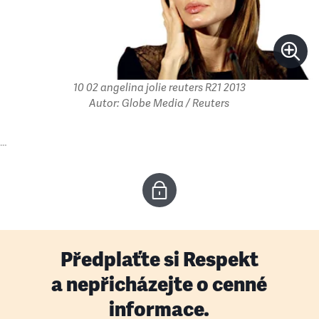
10 02 angelina jolie reuters R21 2013
Autor: Globe Media / Reuters
…
Předplaťte si Respekt
a nepřicházejte o cenné
informace.