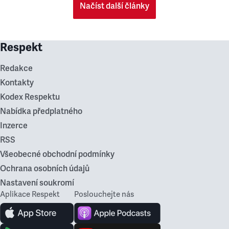
Načíst další články
Respekt
Redakce
Kontakty
Kodex Respektu
Nabídka předplatného
Inzerce
RSS
Všeobecné obchodní podmínky
Ochrana osobních údajů
Nastavení soukromí
Aplikace Respekt
Poslouchejte nás