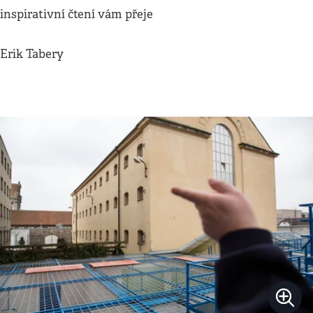
inspirativní čtení vám přeje
Erik Tabery