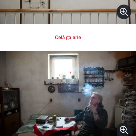
Celá galerie