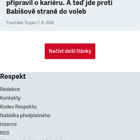
připravil o kariéru. A teď jde proti
Babišově straně do voleb
František Trojan
•
7. 8. 2026
Načíst další články
Respekt
Redakce
Kontakty
Kodex Respektu
Nabídka předplatného
Inzerce
RSS