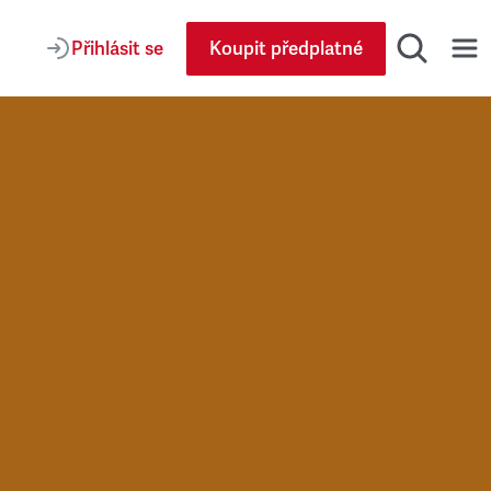
Přihlásit se
Koupit předplatné