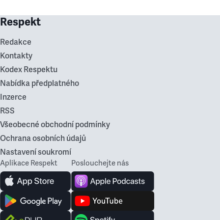
Respekt
Redakce
Kontakty
Kodex Respektu
Nabídka předplatného
Inzerce
RSS
Všeobecné obchodní podmínky
Ochrana osobních údajů
Nastavení soukromí
Aplikace Respekt
Poslouchejte nás