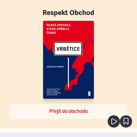
Respekt Obchod
Přejít do obchodu