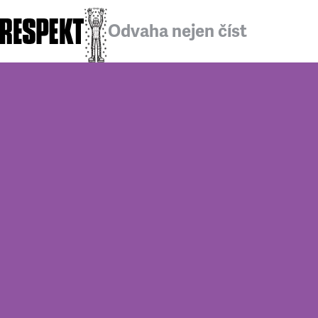
Odvaha nejen číst