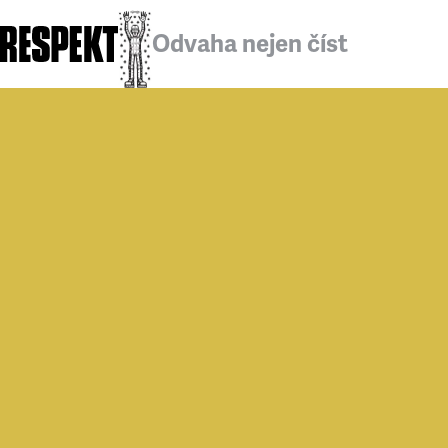
Odvaha nejen číst