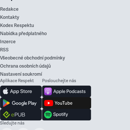
Redakce
Kontakty
Kodex Respektu
Nabídka předplatného
Inzerce
RSS
Všeobecné obchodní podmínky
Ochrana osobních údajů
Nastavení soukromí
Aplikace Respekt
Poslouchejte nás
Sledujte nás