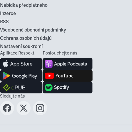
Nabídka předplatného
Inzerce
RSS
Všeobecné obchodní podmínky
Ochrana osobních údajů
Nastavení soukromí
Aplikace Respekt
Poslouchejte nás
Sledujte nás