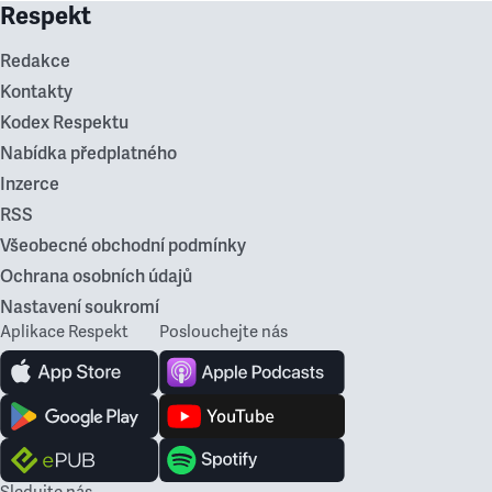
Respekt
Redakce
Kontakty
Kodex Respektu
Nabídka předplatného
Inzerce
RSS
Všeobecné obchodní podmínky
Ochrana osobních údajů
Nastavení soukromí
Aplikace Respekt
Poslouchejte nás