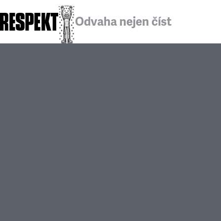
Odvaha nejen číst