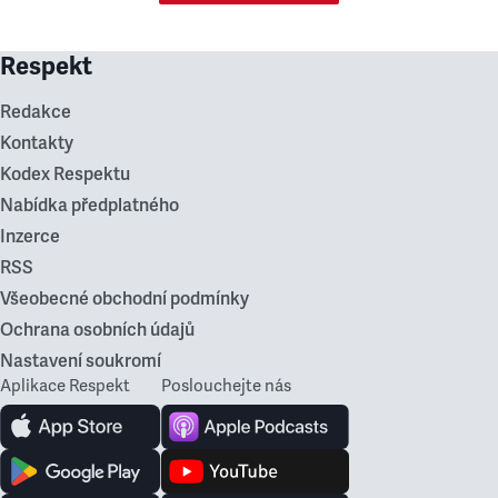
Respekt
Redakce
Kontakty
Kodex Respektu
Nabídka předplatného
Inzerce
RSS
Všeobecné obchodní podmínky
Ochrana osobních údajů
Nastavení soukromí
Aplikace Respekt
Poslouchejte nás