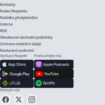
Kontakty
Kodex Respektu
Nabídka předplatného
Inzerce
RSS
Všeobecné obchodní podmínky
Ochrana osobních údajů
Nastavení soukromí
Aplikace Respekt
Poslouchejte nás
Sledujte nás