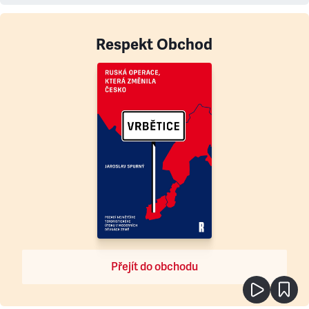
Respekt Obchod
Přejít do obchodu