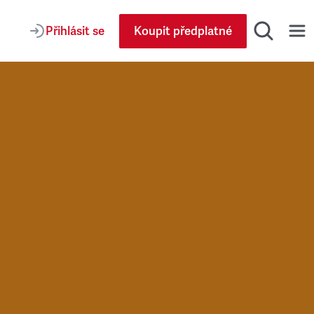
Přihlásit se
Koupit předplatné