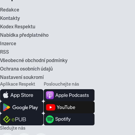
Redakce
Kontakty
Kodex Respektu
Nabídka předplatného
Inzerce
RSS
Všeobecné obchodní podmínky
Ochrana osobních údajů
Nastavení soukromí
Aplikace Respekt
Poslouchejte nás
Sledujte nás