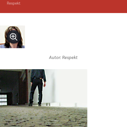
Respekt
Autor: Respekt