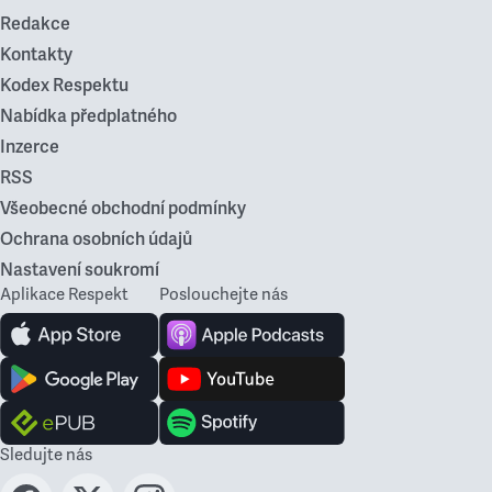
Redakce
Kontakty
Kodex Respektu
Nabídka předplatného
Inzerce
RSS
Všeobecné obchodní podmínky
Ochrana osobních údajů
Nastavení soukromí
Aplikace Respekt
Poslouchejte nás
Sledujte nás