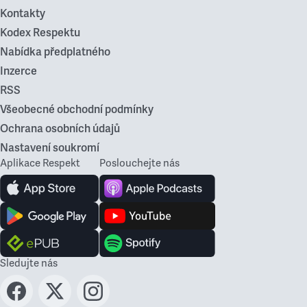
Kontakty
Kodex Respektu
Nabídka předplatného
Inzerce
RSS
Všeobecné obchodní podmínky
Ochrana osobních údajů
Nastavení soukromí
Aplikace Respekt
Poslouchejte nás
Sledujte nás