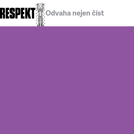
Odvaha nejen číst