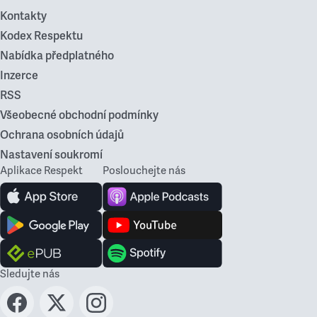
Kontakty
Kodex Respektu
Nabídka předplatného
Inzerce
RSS
Všeobecné obchodní podmínky
Ochrana osobních údajů
Nastavení soukromí
Aplikace Respekt
Poslouchejte nás
Sledujte nás