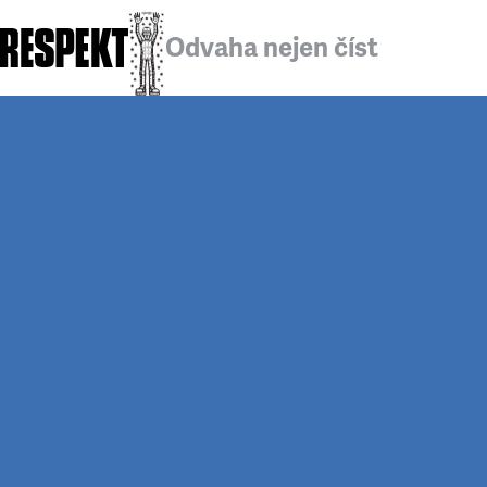
Odvaha nejen číst