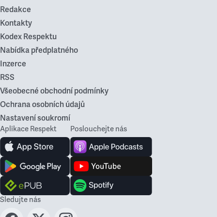
Redakce
Kontakty
Kodex Respektu
Nabídka předplatného
Inzerce
RSS
Všeobecné obchodní podmínky
Ochrana osobních údajů
Nastavení soukromí
Aplikace Respekt
Poslouchejte nás
Sledujte nás