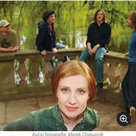
Autor fotografie: Marek Chalupník