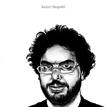
Autor: Respekt