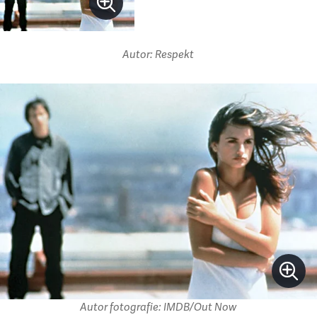
Autor: Respekt
Autor fotografie: IMDB/Out Now