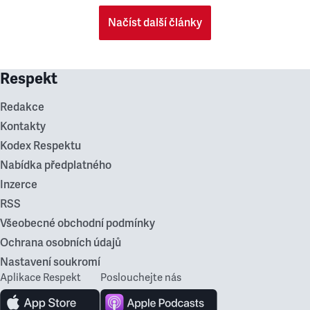
Načíst další články
Respekt
Redakce
Kontakty
Kodex Respektu
Nabídka předplatného
Inzerce
RSS
Všeobecné obchodní podmínky
Ochrana osobních údajů
Nastavení soukromí
Aplikace Respekt
Poslouchejte nás