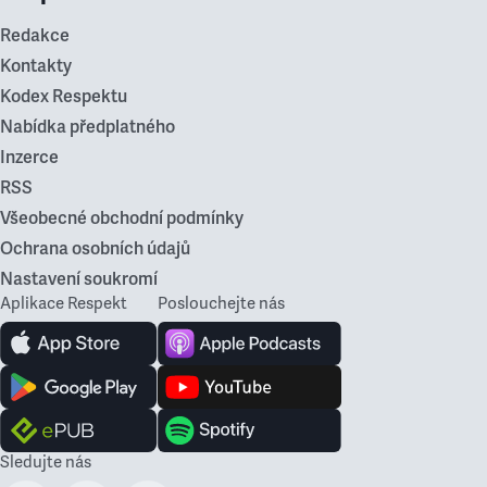
Redakce
Kontakty
Kodex Respektu
Nabídka předplatného
Inzerce
RSS
Všeobecné obchodní podmínky
Ochrana osobních údajů
Nastavení soukromí
Aplikace Respekt
Poslouchejte nás
Sledujte nás