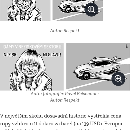
Autor: Respekt
Autor fotografie: Pavel Reisenauer
Autor: Respekt
V největším skoku dosavadní historie vystřelila cena
ropy vzhůru o 11 dolarů za barel (na 139 USD). Evropou