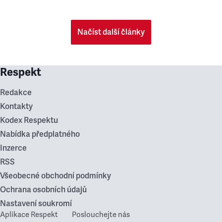
Načíst další články
Respekt
Redakce
Kontakty
Kodex Respektu
Nabídka předplatného
Inzerce
RSS
Všeobecné obchodní podmínky
Ochrana osobních údajů
Nastavení soukromí
Aplikace Respekt
Poslouchejte nás