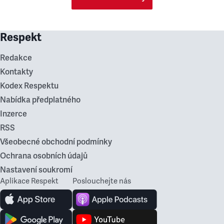
Respekt
Redakce
Kontakty
Kodex Respektu
Nabídka předplatného
Inzerce
RSS
Všeobecné obchodní podmínky
Ochrana osobních údajů
Nastavení soukromí
Aplikace Respekt
Poslouchejte nás