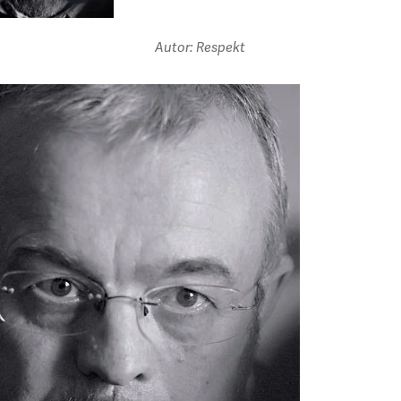
Autor: Respekt