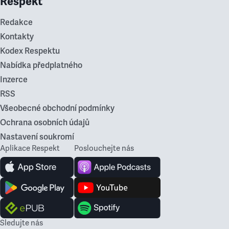
Respekt
Redakce
Kontakty
Kodex Respektu
Nabídka předplatného
Inzerce
RSS
Všeobecné obchodní podmínky
Ochrana osobních údajů
Nastavení soukromí
Aplikace Respekt
Poslouchejte nás
Sledujte nás