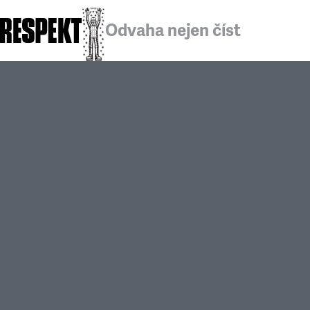
Odvaha nejen číst