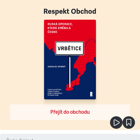
Respekt Obchod
Přejít do obchodu