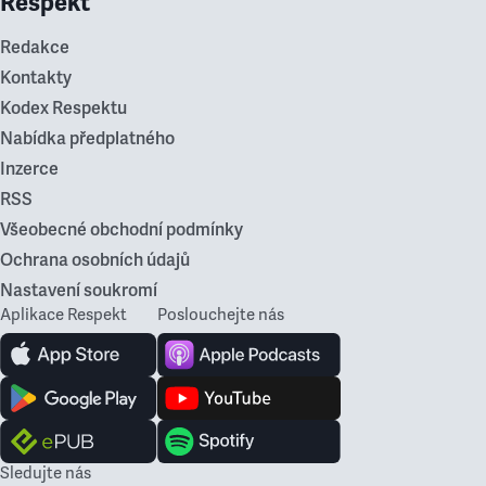
Respekt
Redakce
Kontakty
Kodex Respektu
Nabídka předplatného
Inzerce
RSS
Všeobecné obchodní podmínky
Ochrana osobních údajů
Nastavení soukromí
Aplikace Respekt
Poslouchejte nás
Sledujte nás