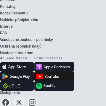
Kontakty
Kodex Respektu
Nabídka předplatného
Inzerce
RSS
Všeobecné obchodní podmínky
Ochrana osobních údajů
Nastavení soukromí
Aplikace Respekt
Poslouchejte nás
Sledujte nás