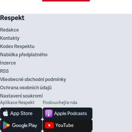
Respekt
Redakce
Kontakty
Kodex Respektu
Nabídka předplatného
Inzerce
RSS
Všeobecné obchodní podmínky
Ochrana osobních údajů
Nastavení soukromí
Aplikace Respekt
Poslouchejte nás