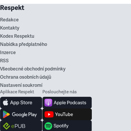
Respekt
Redakce
Kontakty
Kodex Respektu
Nabídka předplatného
Inzerce
RSS
Všeobecné obchodní podmínky
Ochrana osobních údajů
Nastavení soukromí
Aplikace Respekt
Poslouchejte nás