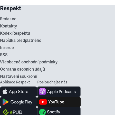
Respekt
Redakce
Kontakty
Kodex Respektu
Nabídka předplatného
Inzerce
RSS
Všeobecné obchodní podmínky
Ochrana osobních údajů
Nastavení soukromí
Aplikace Respekt
Poslouchejte nás