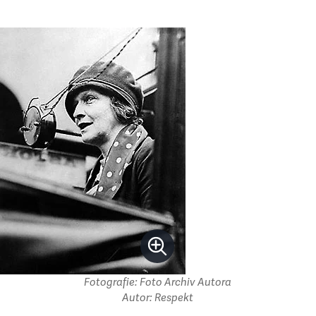
Fotografie: Foto Archiv Autora
Autor: Respekt