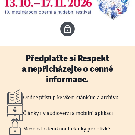
Předplaťte si Respekt
a nepřicházejte o cenné
informace.
Online přístup ke všem článkům a archivu
Články i v audioverzi a mobilní aplikaci
Možnost odemknout články pro blízké