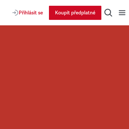
Přihlásit se
Koupit předplatné