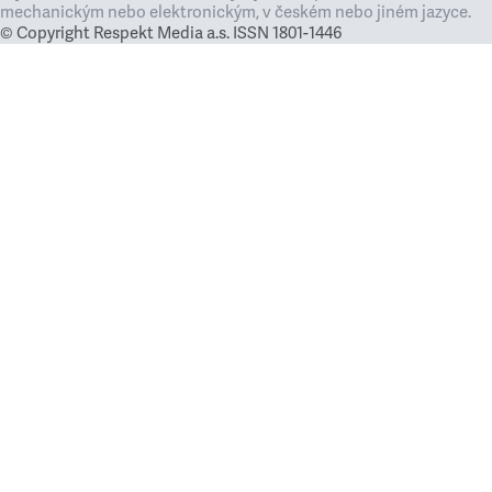
mechanickým nebo elektronickým, v českém nebo jiném jazyce.
© Copyright Respekt Media a.s. ISSN 1801-1446