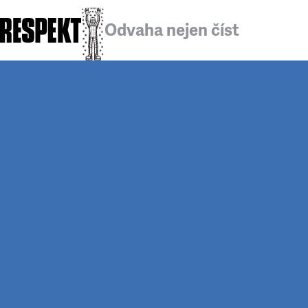
Odvaha nejen číst